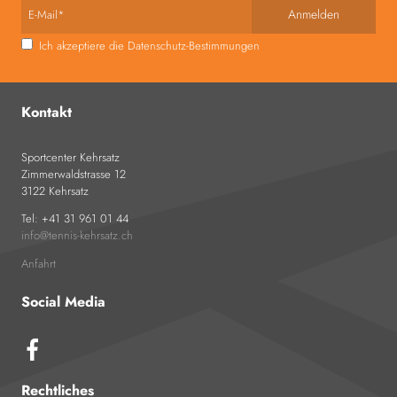
E-Mail*
Ich akzeptiere die Datenschutz-Bestimmungen
Kontakt
Sportcenter Kehrsatz
Zimmerwaldstrasse 12
3122 Kehrsatz
Tel: +41 31 961 01 44
info
tennis-kehrsatz.ch
Anfahrt
Social Media
Rechtliches