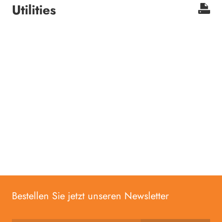
Utilities
Bestellen Sie jetzt unseren Newsletter