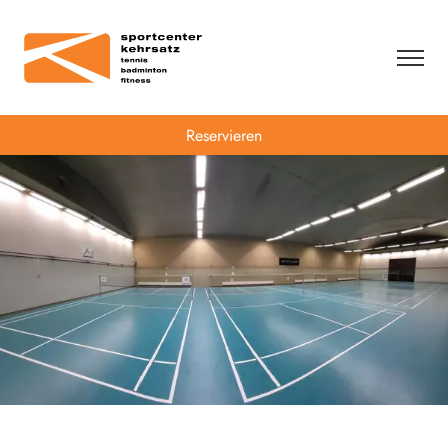
Reservieren