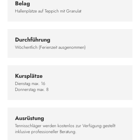
Belag
Hallenplätze auf Teppich mit Granulat
Durchführung
Wöchentlich (Ferienzeit ausgenommen)
Kursplätze
Dienstag max. 16
Donnerstag max. 8
Ausrüstung
Tennisschläger werden kostenlos zur Verfügung gestellt
inklusive professioneller Beratung.