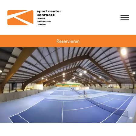
Reservieren