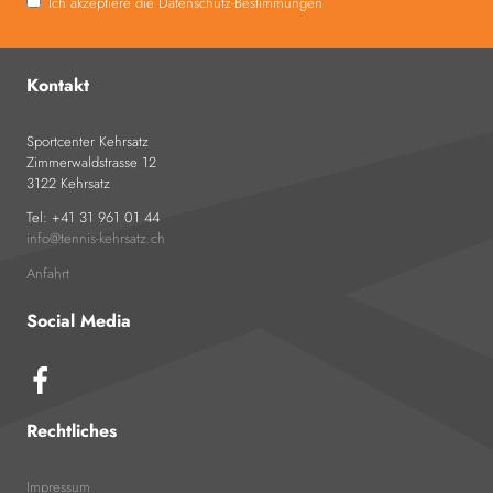
Ich akzeptiere die Datenschutz-Bestimmungen
Kontakt
Sportcenter Kehrsatz
Zimmerwaldstrasse 12
3122 Kehrsatz
Tel: +41 31 961 01 44
info
tennis-kehrsatz.ch
Anfahrt
Social Media
Rechtliches
Impressum