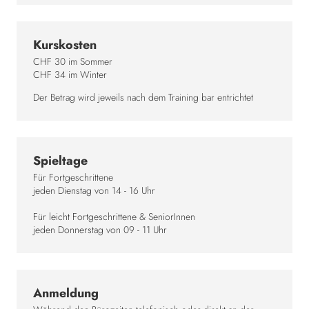
Kurskosten
CHF 30 im Sommer
CHF 34 im Winter
Der Betrag wird jeweils nach dem Training bar entrichtet
Spieltage
Für Fortgeschrittene
jeden Dienstag von 14 - 16 Uhr
Für leicht Fortgeschrittene & SeniorInnen
jeden Donnerstag von 09 - 11 Uhr
Anmeldung