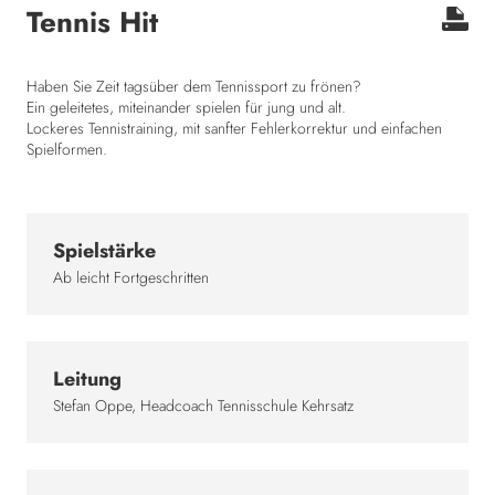
Tennis Hit
Haben Sie Zeit tagsüber dem Tennissport zu frönen?
Ein geleitetes, miteinander spielen für jung und alt.
Lockeres Tennistraining, mit sanfter Fehlerkorrektur und einfachen
Spielformen.
Spielstärke
Ab leicht Fortgeschritten
Leitung
Stefan Oppe, Headcoach Tennisschule Kehrsatz