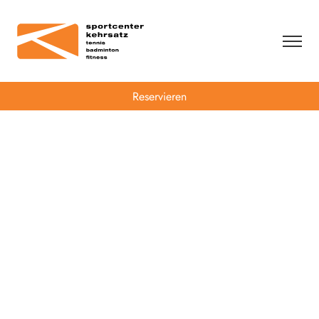
Reservieren