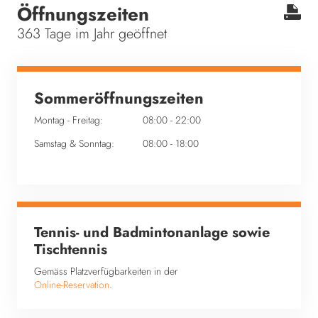
Öffnungszeiten
363 Tage im Jahr geöffnet
Sommeröffnungszeiten
Montag - Freitag: 08:00 - 22:00
Samstag & Sonntag: 08:00 - 18:00
Tennis- und Badmintonanlage sowie
Tischtennis
Gemäss Platzverfügbarkeiten in der
Online-Reservation
.