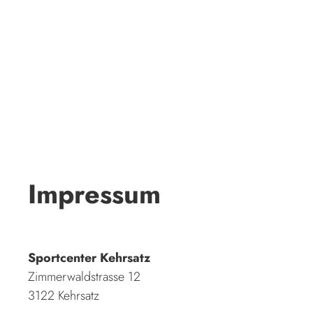
Impressum
Sportcenter Kehrsatz
Zimmerwaldstrasse 12
3122 Kehrsatz