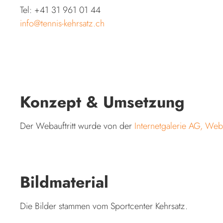
Tel: +41 31 961 01 44
info
tennis-kehrsatz.ch
Konzept & Umsetzung
Der Webauftritt wurde von der
Internetgalerie AG, Web
Bildmaterial
Die Bilder stammen vom Sportcenter Kehrsatz.