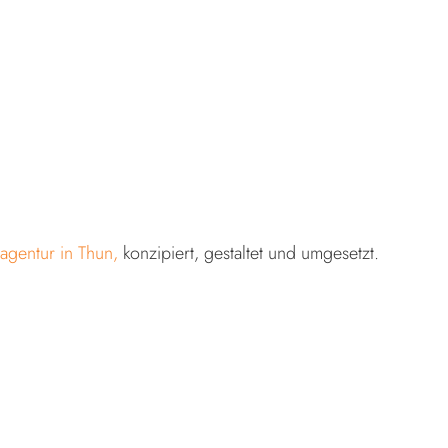
agentur in Thun,
konzipiert, gestaltet und umgesetzt.