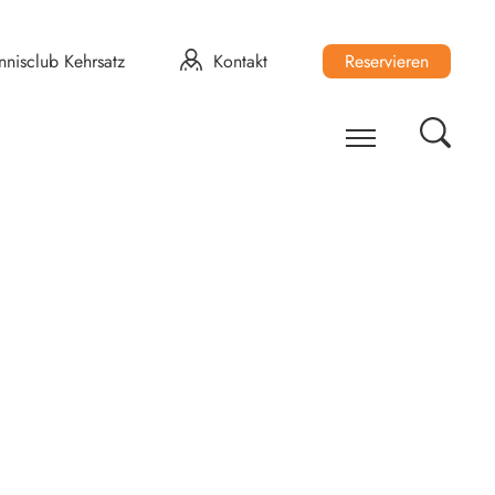
nnisclub Kehrsatz
Kontakt
Reservieren